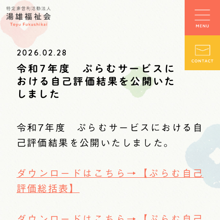
2026.02.28
令和7年度 ぷらむサービスに
おける自己評価結果を公開いた
しました
令和7年度 ぷらむサービスにおける自
己評価結果を公開いたしました。
ダウンロードはこちら→【ぷらむ自己
評価総括表】
ダウンロードはこちら→【ぷらむ自己