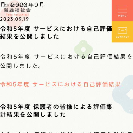
月:
2023年9月
2023.09.19
令和5年度 サービスにおける自己評価
結果を公開しました
令和5年度 サービスにおける自己評価結果を
公開しました。
令和5年度 サービスにおける自己評価結果
令和5年度 保護者の皆様による評価集
計結果を公開しました