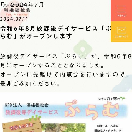
月:
2024年7月
2024.07.11
令和6年8月放課後デイサービス「ぷ
らむ」がオープンします
放課後デイサービス「ぷらむ」が、令和6年8
月にオープンすることとなりました。
オープンに先駆けて内覧会を行いますので、
是非ご参加ください。