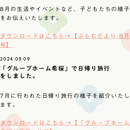
8月の生活やイベントなど、子どもたちの様子
をお伝えいたします。
ダウンロードはこちら→【ぷらむだより 8月
号】
2024.09.09
「グループホーム希桜」で日帰り旅行
をしました。
7月に行われた日帰り旅行の様子を紹介いたし
ます。
ダウンロードはこちら→【「グループホーム