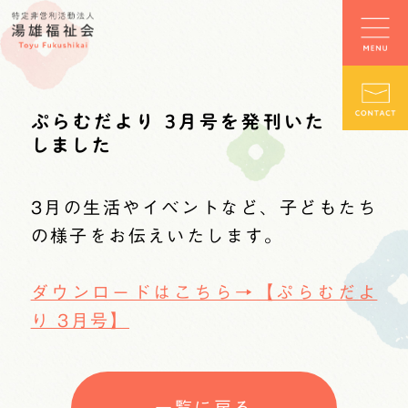
ぷらむだより 3月号を発刊いた
しました
3月の生活やイベントなど、子どもたち
の様子をお伝えいたします。
ダウンロードはこちら→【ぷらむだよ
り 3月号】
一覧に戻る