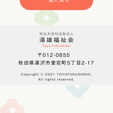
〒012-0855
秋田県湯沢市愛宕町5丁目2-17
Copyright © 2021 TOYUFUKUSHIKAI,
All rights reserved.