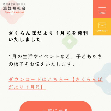
さくらんぼだより 1月号を発刊
いたしました
1月の生活やイベントなど、子どもたち
の様子をお伝えいたします。
ダウンロードはこちら→【さくらんぼ
だより 1月号】
一覧に戻る