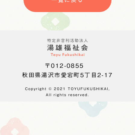
〒012-0855
秋田県湯沢市愛宕町5丁目2-17
Copyright © 2021 TOYUFUKUSHIKAI,
All rights reserved.