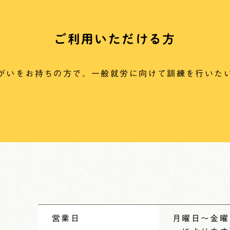
ご利用いただける方
がいをお持ちの方で、一般就労に向けて訓練を行いた
営業日
月曜日〜金曜