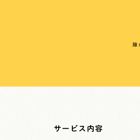
障
サービス内容