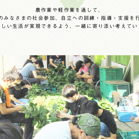
農作業や軽作業を通して、
のみなさまの社会参加、自立への訓練・指導・支援を
らしい生活が実現できるよう、一緒に寄り添い考えてい