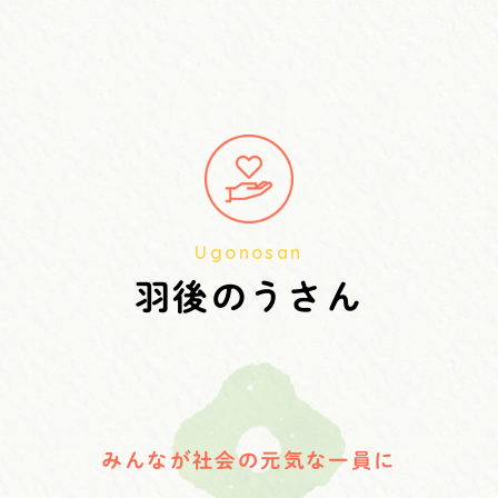
Ugonosan
羽後のうさん
みんなが社会の元気な一員に