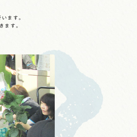
行います。
きます。