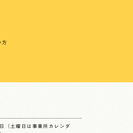
い方
日（土曜日は事業所カレンダ