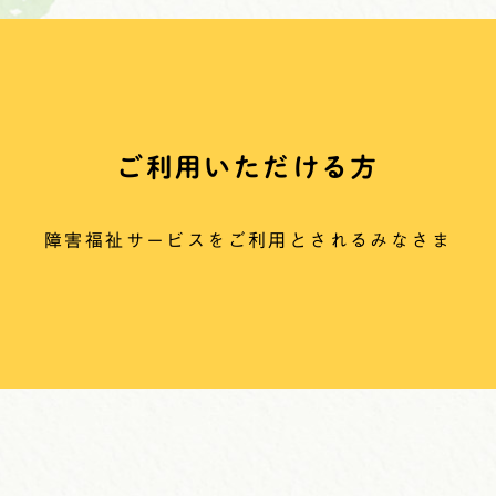
ご利用いただける方
障害福祉サービスをご利用とされるみなさま