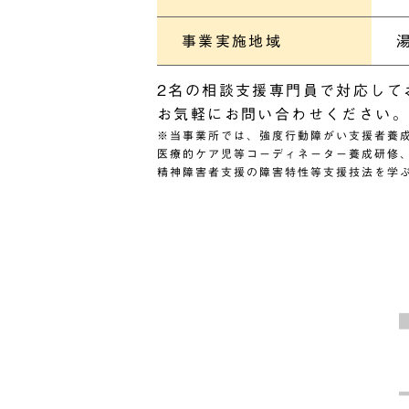
事業実施地域
2名の相談支援専門員で対応して
お気軽にお問い合わせください。
※当事業所では、強度行動障がい支援者養
医療的ケア児等コーディネーター養成研修
精神障害者支援の障害特性等支援技法を学