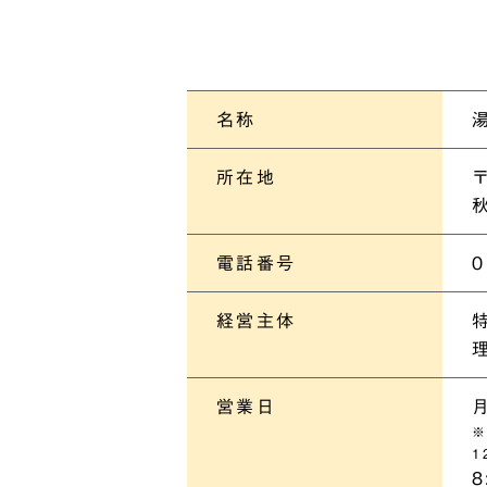
名称
所在地
〒
電話番号
0
経営主体
営業日
※
1
8