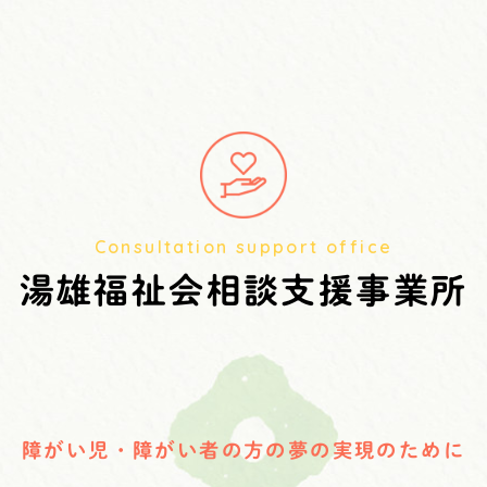
Consultation support office
湯雄福祉会相談支援事業所
障がい児・障がい者の方の
夢の実現のために