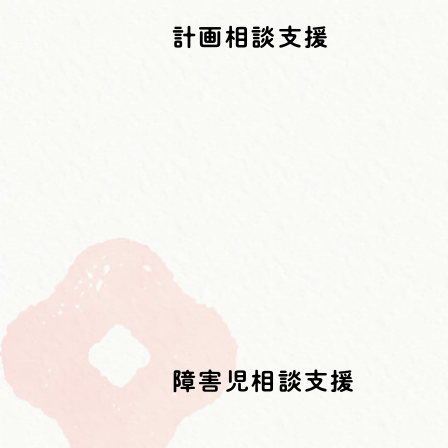
計画相談支援
障害児相談支援