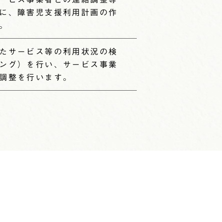
に、障害児支援利用計画の作
。
たサービス等の利用状況の検
ング）を行い、サービス事業
調整を行います。