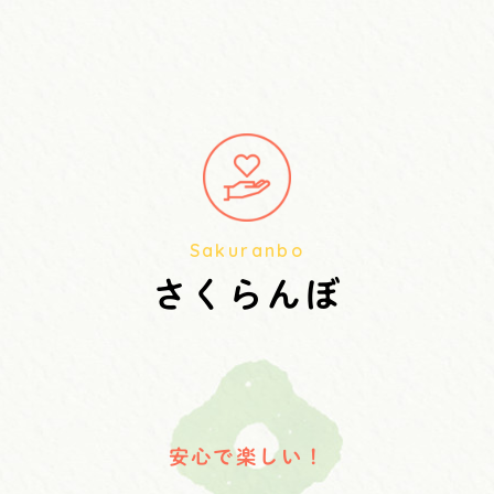
Sakuranbo
さくらんぼ
安心で楽しい！