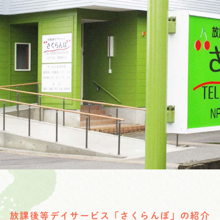
放課後等デイサービス
「さくらんぼ」の紹介