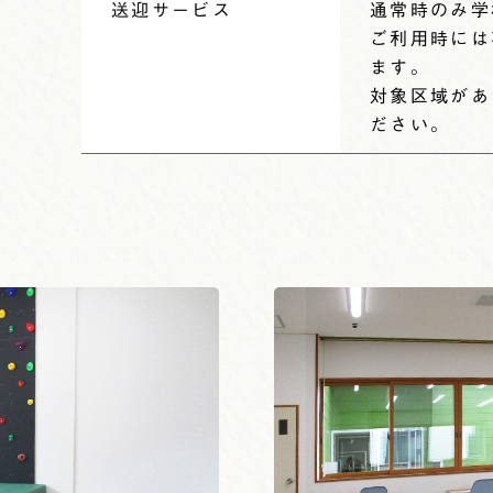
送迎サービス
通常時のみ学
ご利用時には
ます。
対象区域があ
ださい。