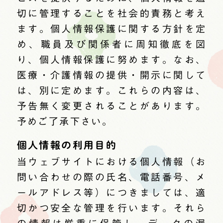
切に管理することを社会的責務と考え
ます。個人情報保護に関する方針を定
め、職員及び関係者に周知徹底を図
り、個人情報保護に努めます。なお、
医療・介護情報の提供・開示に関して
は、別に定めます。これらの内容は、
予告無く変更されることがあります。
予めご了承下さい。
個人情報の利用目的
当ウェブサイトにおける個人情報（お
問い合わせの際の氏名、電話番号、メ
ールアドレス等）につきましては、適
切かつ安全な管理を行います。それら