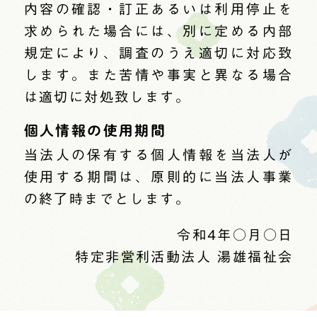
内容の確認・訂正あるいは利用停止を
求められた場合には、別に定める内部
規定により、調査のうえ適切に対応致
します。また苦情や事実と異なる場合
は適切に対処致します。
個人情報の使用期間
当法人の保有する個人情報を当法人が
使用する期間は、原則的に当法人事業
の終了時までとします。
令和4年○月○日
特定非営利活動法人 湯雄福祉会