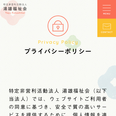
Privacy Policy
プライバシーポリシー
特定非営利活動法人 湯雄福祉会（以下
当法人）では、ウェブサイトご利用者
の同意に基づき、安全で質の高いサー
ビスを提供するために、個人情報を適