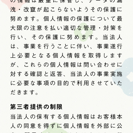
の情報は厳重に保管し、データの漏
洩・改竄が起こらないようその保護に
努めます。個人情報の保護について最
大限の注意を払い適切な管理・対策を
行い、その保護に努めます。当法人
は、事業を行うことに伴い、事業遂行
上必要となる個人情報を取得します
が、これらの個人情報は問い合わせに
対する確認と返答、当法人の事業実施
に必要な事項の目的で利用させていた
だきます。
第三者提供の制限
当法人の保有する個人情報はお客様本
人の同意を得ずに個人情報を外部に公