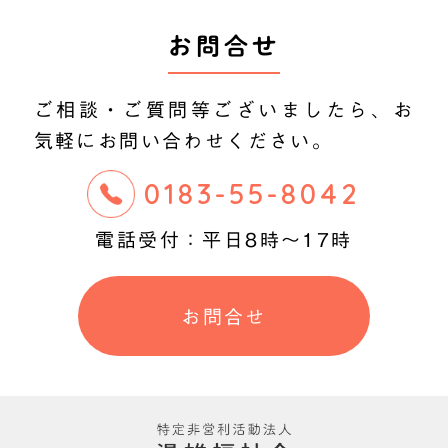
お問合せ
ご相談・ご質問等ございましたら、
お
気軽にお問い合わせください。
0183-55-8042
電話受付：平日8時〜17時
お問合せ