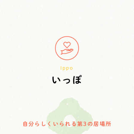
Ippo
いっぽ
自分らしくいられる第3の居場所