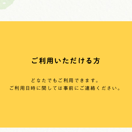
ご利用いただける方
どなたでもご利用できます。
ご利用日時に関しては事前にご連絡ください。