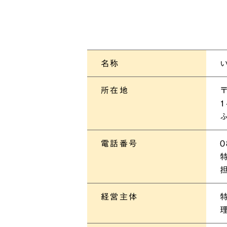
名称
所在地
1
電話番号
0
経営主体