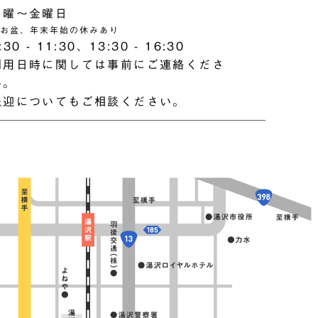
月曜〜金曜日
お盆、年末年始の休みあり
:30 - 11:30、13:30 - 16:30
利用日時に関しては事前にご連絡くださ
い。
送迎についてもご相談ください。