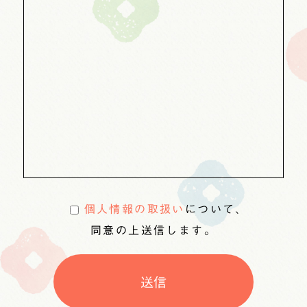
個人情報の取扱い
について、
同意の上送信します。