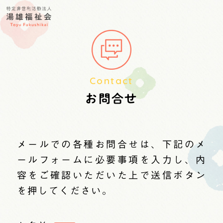
Contact
お問合せ
メールでの各種お問合せは、下記のメ
ールフォームに必要事項を入力し、
内
容をご確認いただいた上で送信ボタン
を押してください。