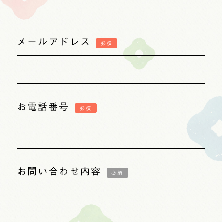
メールアドレス
必須
お電話番号
必須
お問い合わせ内容
必須