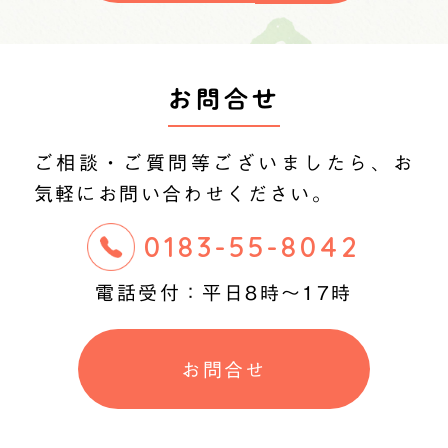
お問合せ
ご相談・ご質問等ございましたら、
お
気軽にお問い合わせください。
0183-55-8042
電話受付：平日8時〜17時
お問合せ