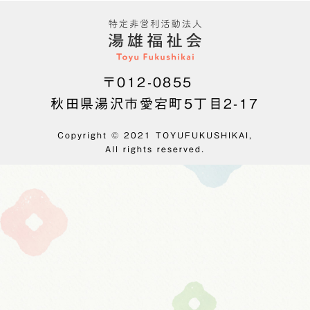
〒012-0855
秋田県湯沢市愛宕町5丁目2-17
Copyright © 2021 TOYUFUKUSHIKAI,
All rights reserved.